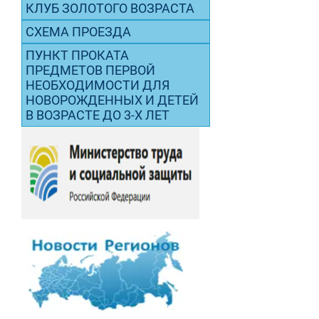
КЛУБ ЗОЛОТОГО ВОЗРАСТА
СХЕМА ПРОЕЗДА
ПУНКТ ПРОКАТА
ПРЕДМЕТОВ ПЕРВОЙ
НЕОБХОДИМОСТИ ДЛЯ
НОВОРОЖДЕННЫХ И ДЕТЕЙ
В ВОЗРАСТЕ ДО 3-Х ЛЕТ