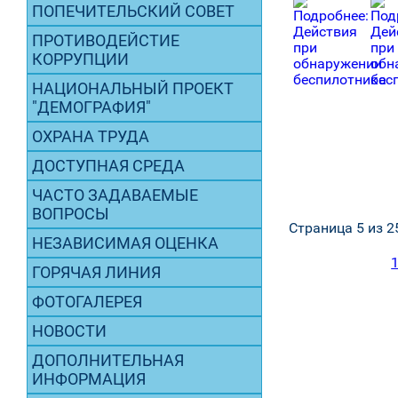
ПОПЕЧИТЕЛЬСКИЙ СОВЕТ
ПРОТИВОДЕЙСТИЕ
КОРРУПЦИИ
НАЦИОНАЛЬНЫЙ ПРОЕКТ
"ДЕМОГРАФИЯ"
ОХРАНА ТРУДА
ДОСТУПНАЯ СРЕДА
ЧАСТО ЗАДАВАЕМЫЕ
ВОПРОСЫ
Страница 5 из 2
НЕЗАВИСИМАЯ ОЦЕНКА
ГОРЯЧАЯ ЛИНИЯ
ФОТОГАЛЕРЕЯ
НОВОСТИ
ДОПОЛНИТЕЛЬНАЯ
ИНФОРМАЦИЯ