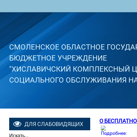
СМОЛЕНСКОЕ ОБЛАСТНОЕ ГОСУДА
БЮДЖЕТНОЕ УЧРЕЖДЕНИЕ
"ХИСЛАВИЧСКИЙ КОМПЛЕКСНЫЙ Ц
СОЦИАЛЬНОГО ОБСЛУЖИВАНИЯ НА
О БЕСПЛАТН
ДЛЯ СЛАБОВИДЯЩИХ
Искать...