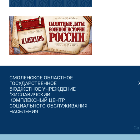
СМОЛЕНСКОЕ ОБЛАСТНОЕ
ГОСУДАРСТВЕННОЕ
БЮДЖЕТНОЕ УЧРЕЖДЕНИЕ
"ХИСЛАВИЧСКИЙ
КОМПЛЕКСНЫЙ ЦЕНТР
СОЦИАЛЬНОГО ОБСЛУЖИВАНИЯ
НАСЕЛЕНИЯ
Са